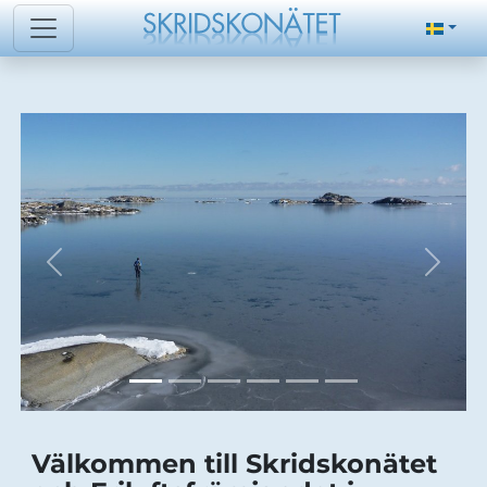
Välkommen till Skridskonätet